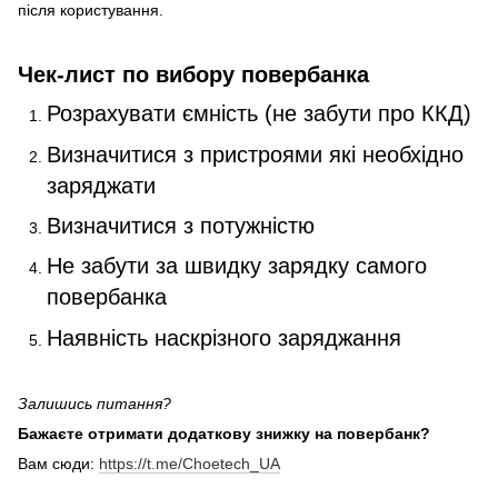
після користування.
Чек-лист по вибору повербанка
Розрахувати ємність (не забути про ККД)
Визначитися з пристроями які необхідно
заряджати
Визначитися з потужністю
Не забути за швидку зарядку самого
повербанка
Наявність наскрізного заряджання
Залишись питання?
Бажаєте отримати додаткову знижку на повербанк?
Вам сюди:
https://t.me/Choetech_UA