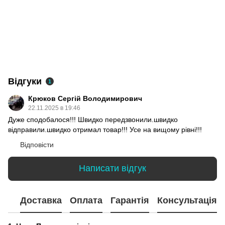
Відгуки
1
Крюков Сергій Володимирович
22.11.2025 в 19:46
Дуже сподобалося!!! Швидко передзвонили.швидко
відправили.швидко отримал товар!!! Усе на вищому рівні!!!
Відповісти
Написати відгук
Доставка
Оплата
Гарантія
Консультація