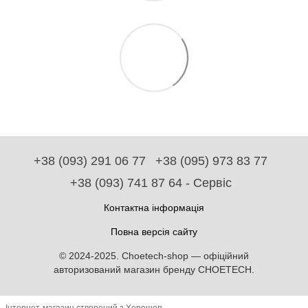
+38 (093) 291 06 77
+38 (095) 973 83 77
+38 (093) 741 87 64 - Сервіс
Контактна інформація
Повна версія сайту
© 2024-2025. Choetech-shop — офіційний
авторизований магазин бренду CHOETECH.