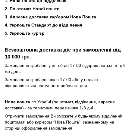
1. Нова Пошта до відділення
2. Поштомат Нової пошти
3. Адресна доставка кур’єром Нова Пошта
4. Укрпошта Стандарт до відділення
5. Укрпошта кур'єр
Безкоштовна доставка діє при замовленні від
10 000 грн.
Замовлення зроблені у пн-сб до 17-00 відправляються в той
же день.
Замовлення зроблені після 17-00 або у неділю
відправляються наступного робочого дня.
Нова пошта
по Україні (поштомат, відділення, адресна
доставка) - за тарифами перевізника 1-3 дні.
Отримати замовлення Ви зможете у будь-якому відділенні/
поштоматі або кур'єром “Нова Пошта”, зазначеному на
сторінці оформлення замовлення.