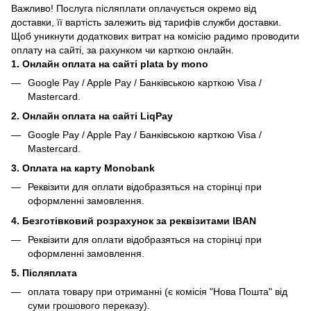
Важливо! Послуга післяплати оплачується окремо від
доставки, її вартість залежить від тарифів служби доставки.
Щоб уникнути додаткових витрат на комісію радимо проводити
оплату на сайті, за рахунком чи карткою онлайн.
1. Онлайн оплата на сайті plata by mono
Google Pay / Apple Pay / Банківською карткою Visa /
Mastercard.
2. Онлайн оплата на сайті LiqPay
Google Pay / Apple Pay / Банківською карткою Visa /
Mastercard.
3. Оплата на карту Monobank
Реквізити для оплати відобразяться на сторінці при
оформленні замовлення.
4. Безготівковий розрахунок за реквізитами IBAN
Реквізити для оплати відобразяться на сторінці при
оформленні замовлення.
5. Післяплата
оплата товару при отриманні (є комісія "Нова Пошта" від
суми грошового переказу).