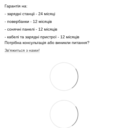
Гарантія на:
- зарядні станціі - 24 місяці
- повербанки - 12 місяців
- сонячні панелі - 12 місяців
- кабелі та зарядні пристрої - 12 місяців
Потрібна консультація або виникли питання?
Зв'яжиться з нами!