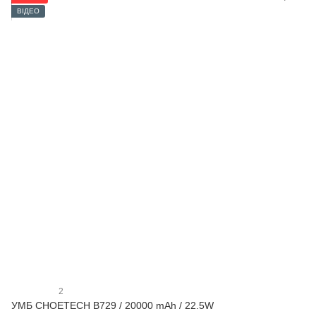
ВІДЕО
2
УМБ CHOETECH B729 / 20000 mAh / 22.5W