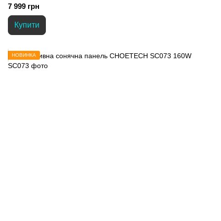
7 999 грн
Купити
НОВИНКА