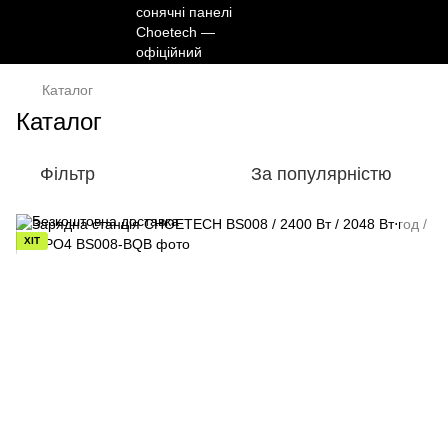
Каталог
Каталог
Фільтр
За популярністю
ХІТ