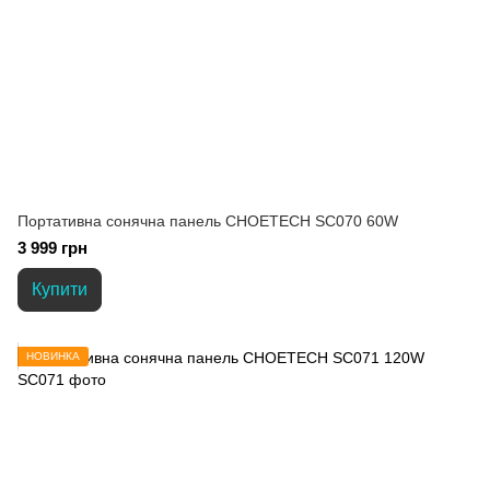
Портативна сонячна панель CHOETECH SC070 60W
3 999 грн
Купити
НОВИНКА