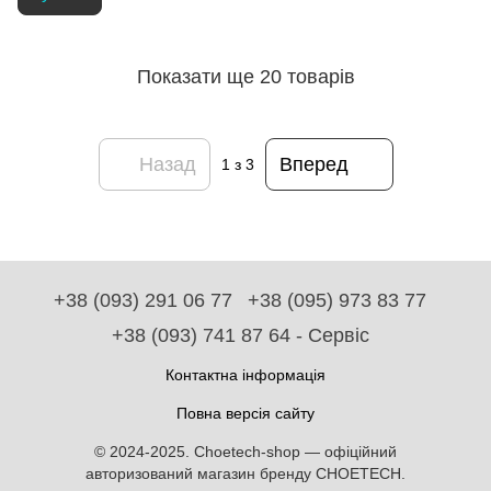
Показати ще 20 товарів
Назад
Вперед
1
з 3
+38 (093) 291 06 77
+38 (095) 973 83 77
+38 (093) 741 87 64 - Сервіс
Контактна інформація
Повна версія сайту
© 2024-2025. Choetech-shop — офіційний
авторизований магазин бренду CHOETECH.