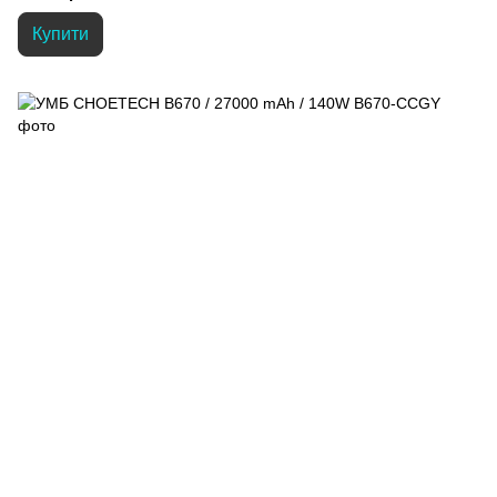
Купити