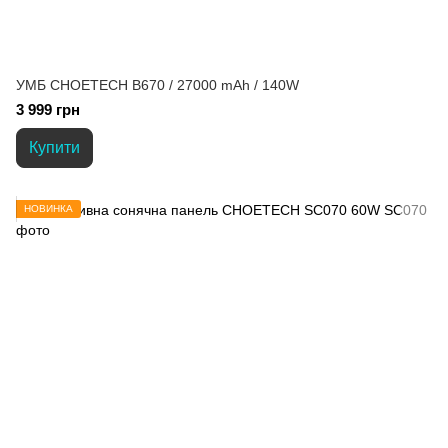
УМБ CHOETECH B670 / 27000 mAh / 140W
3 999 грн
Купити
НОВИНКА