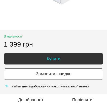
В наявності
1 399 грн
Купити
Замовити швидко
Увійти
для відображення накопичувальної знижки
%
До обраного
Порівняти