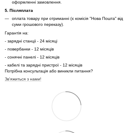
оформленні замовлення.
5. Післяплата
оплата товару при отриманні (є комісія "Нова Пошта" від
суми грошового переказу).
Гарантія на:
- зарядні станціі - 24 місяці
- повербанки - 12 місяців
- сонячні панелі - 12 місяців
- кабелі та зарядні пристрої - 12 місяців
Потрібна консультація або виникли питання?
Зв'яжиться з нами!