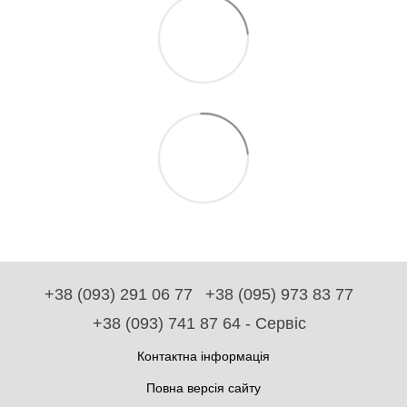
+38 (093) 291 06 77
+38 (095) 973 83 77
+38 (093) 741 87 64 - Сервіс
Контактна інформація
Повна версія сайту