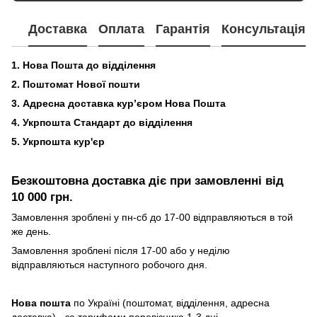
Доставка
Оплата
Гарантія
Консультація
1. Нова Пошта до відділення
2. Поштомат Нової пошти
3. Адресна доставка кур’єром Нова Пошта
4. Укрпошта Стандарт до відділення
5. Укрпошта кур'єр
Безкоштовна доставка діє при замовленні від
10 000 грн.
Замовлення зроблені у пн-сб до 17-00 відправляються в той
же день.
Замовлення зроблені після 17-00 або у неділю
відправляються наступного робочого дня.
Нова пошта
по Україні (поштомат, відділення, адресна
доставка) - за тарифами перевізника 1-3 дні.